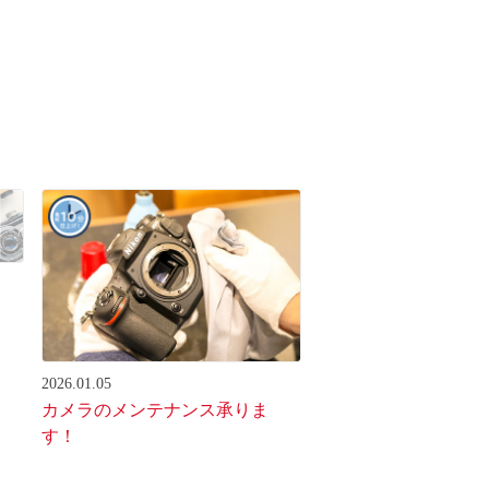
2026.01.05
カメラのメンテナンス承りま
す！