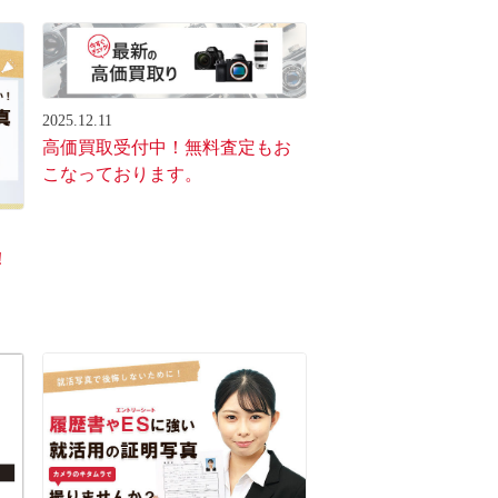
2025.12.11
高価買取受付中！無料査定もお
こなっております。
！