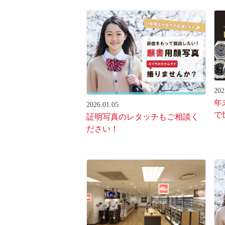
202
年
2026.01.05
で
証明写真のレタッチもご相談く
ださい！