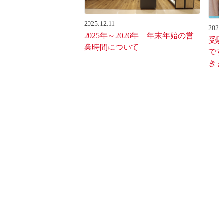
2025.12.11
202
2025年～2026年 年末年始の営
受
業時間について
で
き