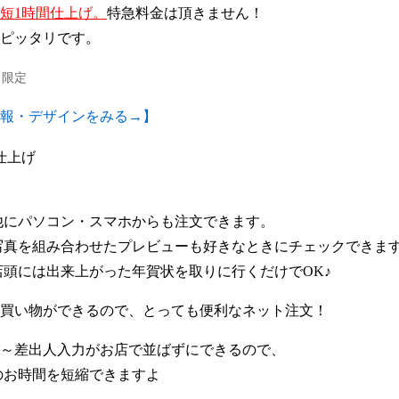
短1時間仕上げ。
特急料金は頂きません！
ピッタリです。
り限定
報・デザインをみる→】
の他にパソコン・スマホからも注文できます。
に写真を組み合わせたプレビューも好きなときにチェックできま
店頭には出来上がった年賀状を取りに行くだけでOK♪
買い物ができるので、とっても便利なネット注文！
～差出人入力がお店で並ばずにできるので、
のお時間を短縮できますよ