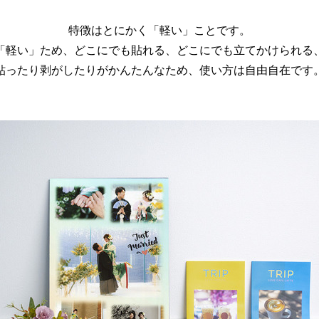
特徴はとにかく「軽い」ことです。
「軽い」ため、どこにでも貼れる、どこにでも立てかけられる
貼ったり剥がしたりがかんたんなため、使い方は自由自在です