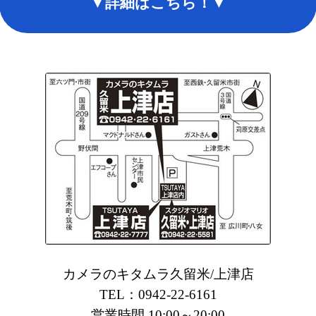
▼詳細はこちら！▼
カメラのキタムラ久留米/上津店
TEL：0942-22-6161
営業時間 10:00～20:00