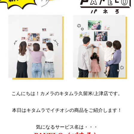
こんにちは！カメラのキタムラ久留米/上津店です。
本日はキタムラでイチオシの商品をご紹介します！
気になるサービス名は・・・