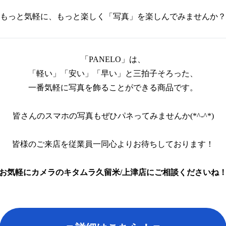
もっと気軽に、もっと楽しく「写真」を楽しんでみませんか？
「PANELO」は、
「軽い」「安い」「早い」と三拍子そろった、
一番気軽に写真を飾ることができる商品です。
皆さんのスマホの写真もぜひパネってみませんか(*^-^*)
皆様のご来店を従業員一同心よりお待ちしております！
お気軽にカメラのキタムラ久留米/上津店にご相談くださいね