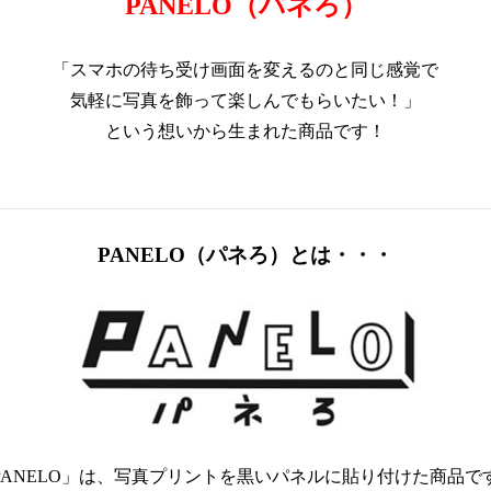
PANELO（パネろ）
「スマホの待ち受け画面を変えるのと同じ感覚で
気軽に写真を飾って楽しんでもらいたい！」
という想いから生まれた商品です！
P
ANELO（パネろ）
とは・・・
PANELO」は、写真プリントを黒いパネルに貼り付けた商品で