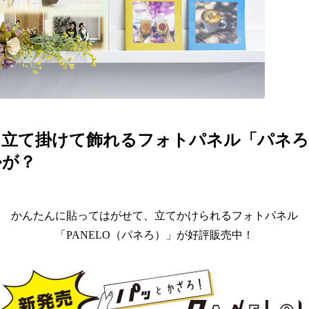
、立て掛けて飾れるフォトパネル「パネろ
かが？
かんたんに貼ってはがせて、立てかけられるフォトパネル
「PANELO（パネろ）」が好評販売中！