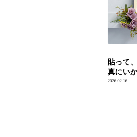
貼って
真にい
2026.02.16