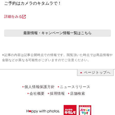
ご予約はカメラのキタムラで！
詳細をみる
最新情報・キャンペーン情報
一覧はこちら
※記事の内容は記事公開時点での情報です。閲覧頂いた時点では商品情報や
金額などが異なる可能性がございますのでご注意ください。
ページトップへ
個人情報保護方針
ニュースリリース
会社概要
採用情報
店舗検索