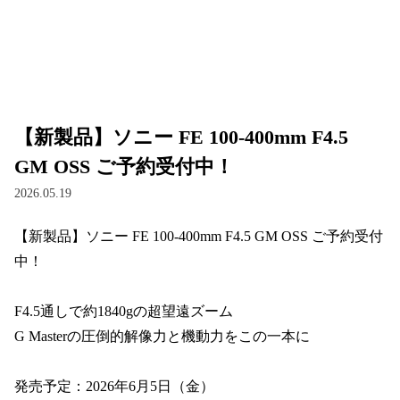
【新製品】ソニー FE 100-400mm F4.5
GM OSS ご予約受付中！
2026.05.19
【新製品】ソニー FE 100-400mm F4.5 GM OSS ご予約受付
中！

F4.5通しで約1840gの超望遠ズーム

G Masterの圧倒的解像力と機動力をこの一本に

発売予定：2026年6月5日（金）
