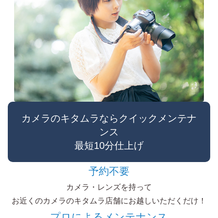
カメラのキタムラならクイックメンテナ
ンス
最短10分仕上げ
予約不要
カメラ・レンズを持って
お近くのカメラのキタムラ店舗にお越しいただくだけ！
プロによるメンテナンス