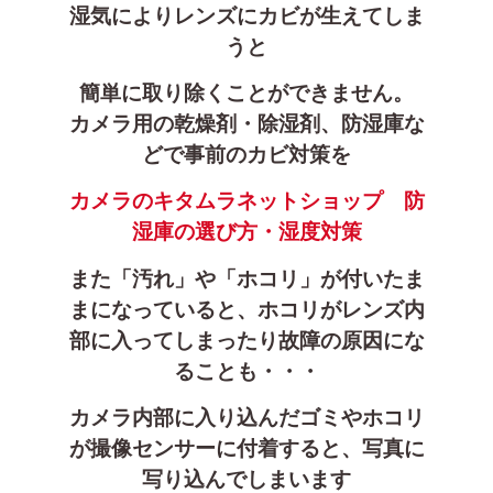
湿気によりレンズにカビが生えてしま
うと
簡単に取り除くことができません。
カメラ用の乾燥剤・除湿剤、防湿庫な
どで事前のカビ対策を
カメラのキタムラネットショップ　防
湿庫の選び方・湿度対策
また「汚れ」や「ホコリ」が付いたま
まになっていると、ホコリがレンズ内
部に入ってしまったり故障の原因にな
ることも・・・
カメラ内部に入り込んだゴミやホコリ
が撮像センサーに付着すると、写真に
写り込んでしまいます