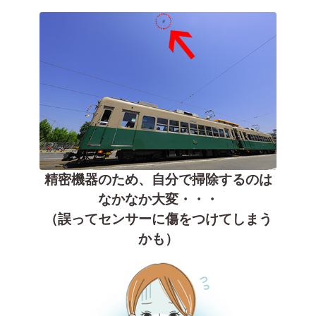
精密機器のため、自分で掃除するのは
なかなか大変・・・
（誤ってセンサーに傷をつけてしまう
かも）