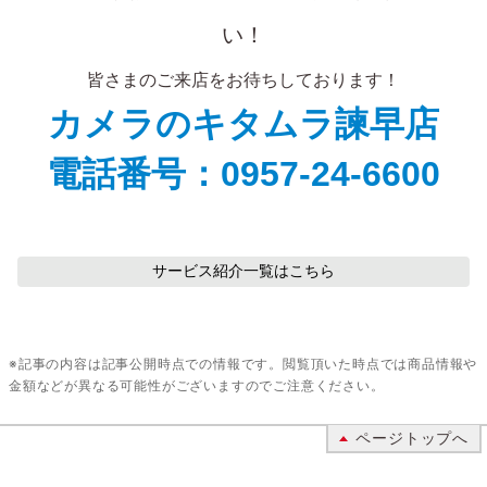
い！
皆さまのご来店をお待ちしております！
カメラのキタムラ諫早店
電話番号：0957-24-6600
サービス紹介
一覧はこちら
※記事の内容は記事公開時点での情報です。閲覧頂いた時点では商品情報や
金額などが異なる可能性がございますのでご注意ください。
ページトップへ