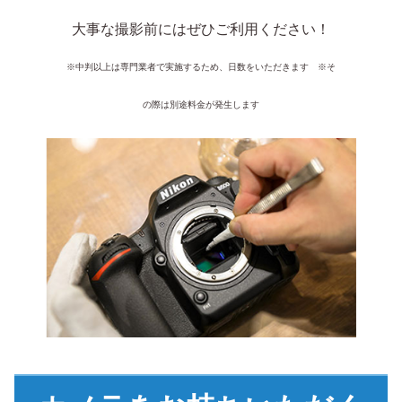
大事な撮影前にはぜひご利用ください！
※中判以上は専門業者で実施するため、日数をいただきます　※そ
の際は別途料金が発生します