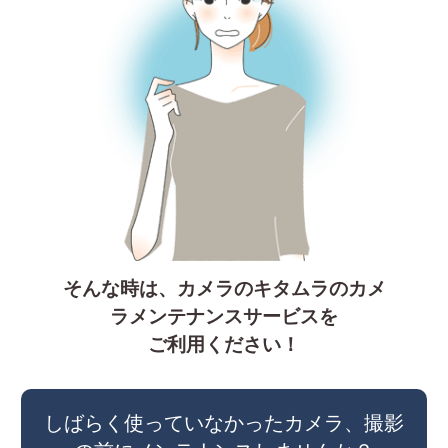
そんな時は、カメラのキタムラのカメ
ラメンテナンスサービスを
ご利用ください！
しばらく使っていなかったカメラ、撮影