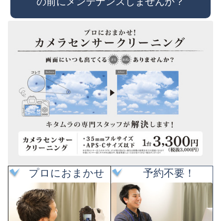
の前にメンテナンスしませんか？
プロにおまかせ
予約不要！