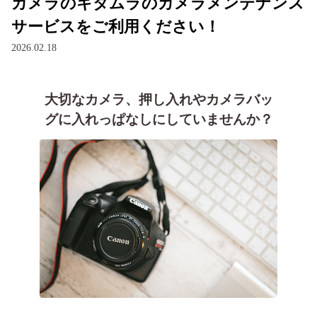
カメラのキタムラのカメラメンテナンス
サービスをご利用ください！
2026.02.18
大切なカメラ、押し入れやカメラバッ
グに入れっぱなしにしていませんか？