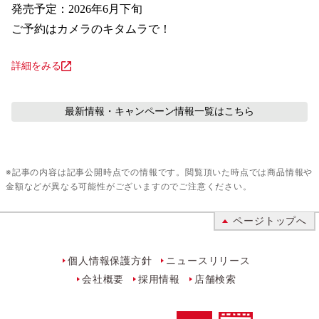
発売予定：2026年6月下旬

ご予約はカメラのキタムラで！
詳細をみる
最新情報・キャンペーン情報
一覧はこちら
※記事の内容は記事公開時点での情報です。閲覧頂いた時点では商品情報や
金額などが異なる可能性がございますのでご注意ください。
ページトップへ
個人情報保護方針
ニュースリリース
会社概要
採用情報
店舗検索