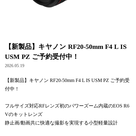
【新製品】キヤノン RF20-50mm F4 L IS
USM PZ ご予約受付中！
2026.05.19
【新製品】キヤノン RF20-50mm F4 L IS USM PZ ご予約受
付中！

フルサイズ対応RFレンズ初のパワーズーム内蔵のEOS R6 
Vのキットレンズ

静止画/動画共に快適な撮影を実現する小型軽量設計
