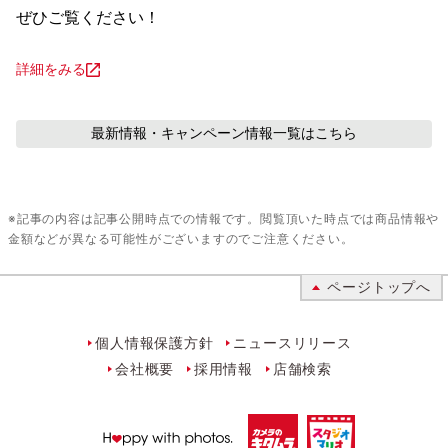
ぜひご覧ください！
詳細をみる
最新情報・キャンペーン情報
一覧はこちら
※記事の内容は記事公開時点での情報です。閲覧頂いた時点では商品情報や
金額などが異なる可能性がございますのでご注意ください。
ページトップへ
個人情報保護方針
ニュースリリース
会社概要
採用情報
店舗検索