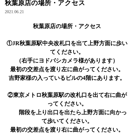
秋葉原店の場所・アクセス
2021.06.21
秋葉原店の場所・アクセス
①JR秋葉原駅中央改札口を出て上野方面に歩い
てください。
（右手にヨドバシカメラ様があります）
最初の交差点を渡り左に曲がってください。
吉野家様の入っているビルの4階にあります。
②東京メトロ秋葉原駅の改札口を出て右に曲が
ってください。
　　階段を上り出口を出たら上野方面に向かっ
て歩いてください。
最初の交差点を渡り右に曲がってください。