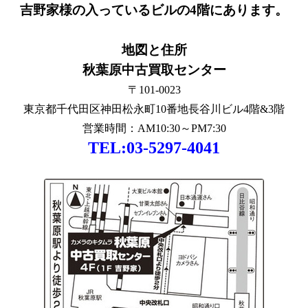
吉野家様の入っているビルの4階にあります。
地図と住所
秋葉原中古買取センター
〒101-0023
東京都千代田区神田松永町10番地長谷川ビル4階&3階
営業時間：AM10:30～PM7:30
TEL:03-5297-4041