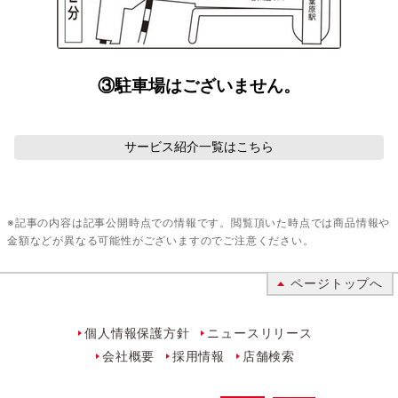
③駐車場はございません。
サービス紹介
一覧はこちら
※記事の内容は記事公開時点での情報です。閲覧頂いた時点では商品情報や
金額などが異なる可能性がございますのでご注意ください。
ページトップへ
個人情報保護方針
ニュースリリース
会社概要
採用情報
店舗検索