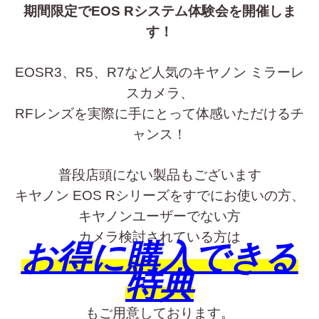
期間限定でEOS Rシステム体験会を開催しま
す！
EOSR3、R5、R7など人気のキヤノン ミラーレ
スカメラ、
RFレンズを実際に手にとって体感いただけるチ
ャンス！
普段店頭にない製品もございます
キヤノン EOS Rシリーズをすでにお使いの方、
キヤノンユーザーでない方
カメラ検討されている方は
お得に購入できる
特典
もご用意しております。