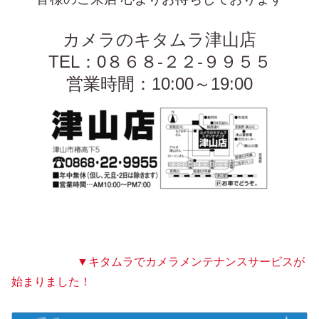
カメラのキタムラ津山店
TEL：0８６８-２２-９９５５
営業時間：
10:00～19:00
▼キタムラでカメラメンテナンスサービスが
始まりました！