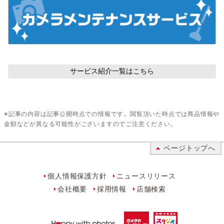
サービス紹介
一覧はこちら
※記事の内容は記事公開時点での情報です。閲覧頂いた時点では商品情報や
金額などが異なる可能性がございますのでご注意ください。
ページトップへ
個人情報保護方針
ニュースリリース
会社概要
採用情報
店舗検索