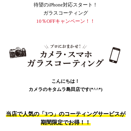
待望のiPhone対応スタート！
ガラスコーティング
10％OFFキャンペーン！！
こんにちは！
カメラのキタムラ島田店です(*^^*)
当店で人気の「3つ」のコーティングサービスが
期間限定でお得！！