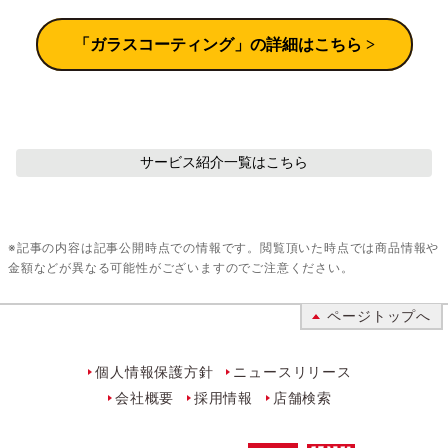
 「ガラスコーティング」の詳細はこちら > 
サービス紹介
一覧はこちら
※記事の内容は記事公開時点での情報です。閲覧頂いた時点では商品情報や
金額などが異なる可能性がございますのでご注意ください。
ページトップへ
個人情報保護方針
ニュースリリース
会社概要
採用情報
店舗検索