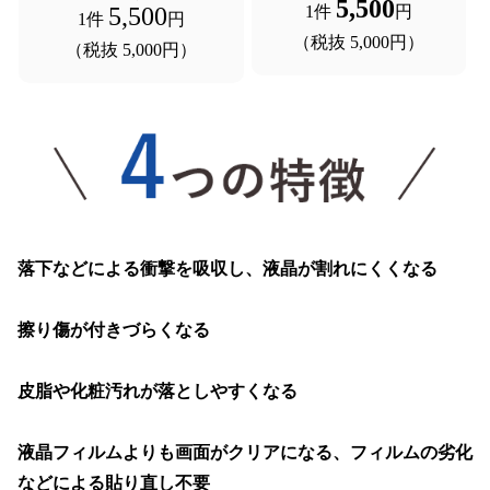
5,500
1件 
円
5,500
1件 
円
（税抜 5,000円）
（税抜 5,000円）
落下などによる衝撃を吸収し、液晶が割れにくくなる
擦り傷が付きづらくなる
皮脂や化粧汚れが落としやすくなる
液晶フィルムよりも画面がクリアになる、フィルムの劣化
などによる貼り直し不要