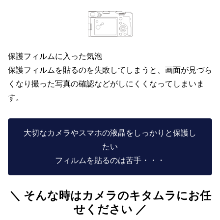
保護フィルムに入った気泡
保護フィルムを貼るのを失敗してしまうと、画面が見づら
くなり撮った写真の確認などがしにくくなってしまいま
す。
大切なカメラやスマホの液晶をしっかりと保護し
たい
フィルムを貼るのは苦手・・・
＼ そんな時はカメラのキタムラにお任
せください ／