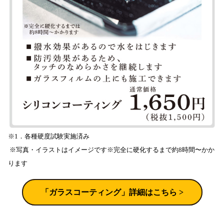
※1．各種硬度試験実施済み 
 ※写真・イラストはイメージです※完全に硬化するまで約8時間〜かか
ります
 「ガラスコーティング」詳細はこちら > 