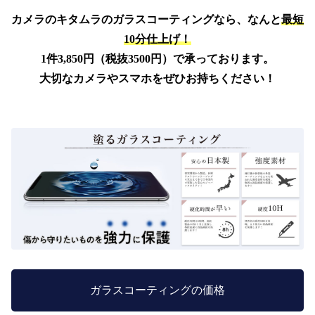
カメラのキタムラのガラスコーティングなら、なんと
最短
10分仕上げ！
1件3,850円（税抜3500円）で承っております。
大切なカメラやスマホをぜひお持ちください！
ガラスコーティングの価格