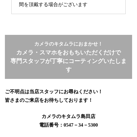
間を頂戴する場合がございます
カメラのキタムラにおまかせ！
カメラ・スマホをおもちいただくだけで
専門スタッフが丁寧にコーティングいたしま
す
ご不明点は当店スタッフにお尋ねください！
皆さまのご来店をお待ちしております！
カメラのキタムラ島田店
電話番号：0547－34－5300