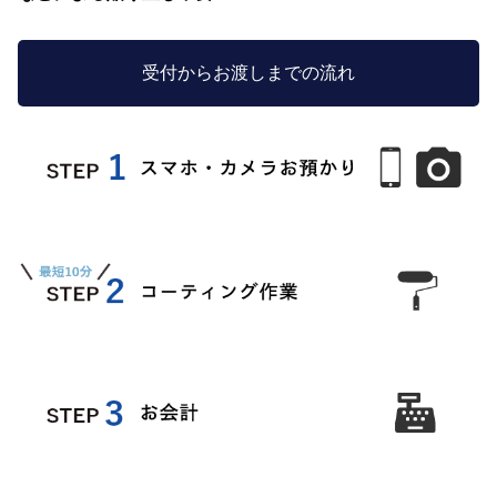
受付からお渡しまでの流れ