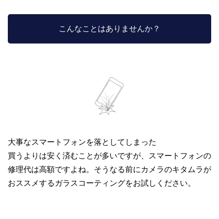
こんなことはありませんか？
大事なスマートフォンを落としてしまった
買うよりは安く済むことが多いですが、スマートフォンの
修理代は高額ですよね。そうなる前にカメラのキタムラが
おススメするガラスコーティングをお試しください。