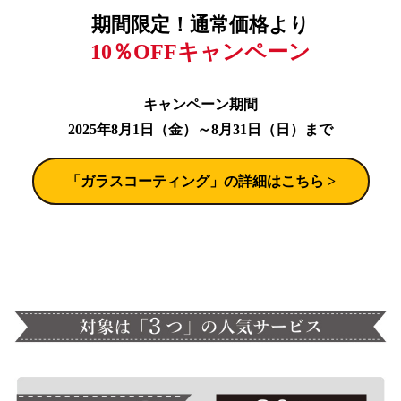
期間限定！通常価格より
10％OFFキャンペーン
キャンペーン期間
2025年8月1日（金）～8月31日（日）まで
 「ガラスコーティング」の詳細はこちら > 