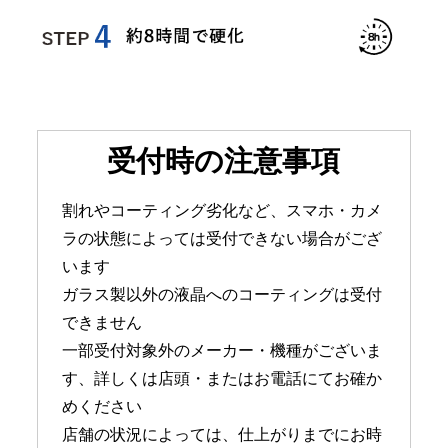
受付時の注意事項
割れやコーティング劣化など、スマホ・カメ
ラの状態によっては受付できない場合がござ
います
ガラス製以外の液晶へのコーティングは受付
できません
一部受付対象外のメーカー・機種がございま
す、詳しくは店頭・またはお電話にてお確か
めください
店舗の状況によっては、仕上がりまでにお時