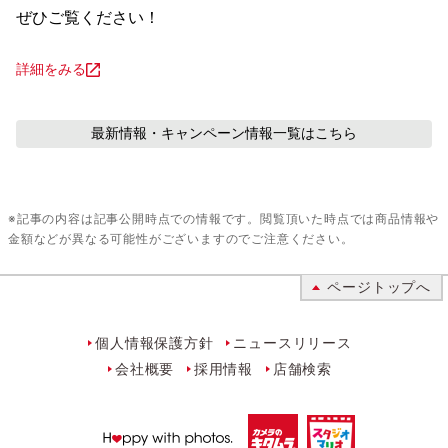
ぜひご覧ください！
詳細をみる
最新情報・キャンペーン情報
一覧はこちら
※記事の内容は記事公開時点での情報です。閲覧頂いた時点では商品情報や
金額などが異なる可能性がございますのでご注意ください。
ページトップへ
個人情報保護方針
ニュースリリース
会社概要
採用情報
店舗検索