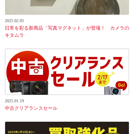
2025.02.05
日常を彩る新商品「写真マグネット」が登場！ カメラの
キタムラ
2025.01.19
中古クリアランスセール