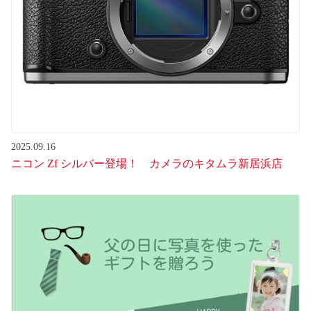
2025.09.16
ニコン Zf シルバー登場！ カメラのキタムラ新居浜店