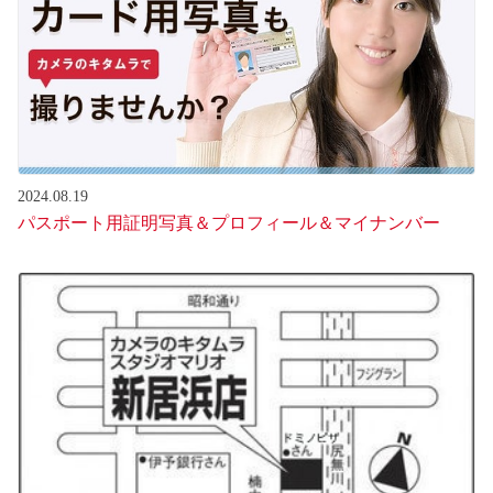
2024.08.19
パスポート用証明写真＆プロフィール＆マイナンバー