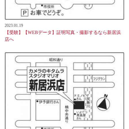
2023.01.19
【受験】【WEBデータ】証明写真・撮影するなら新居浜
店へ