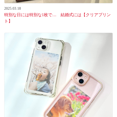
2025.03.18
特別な日には特別な1枚で… 結婚式には【クリアプリン
ト】