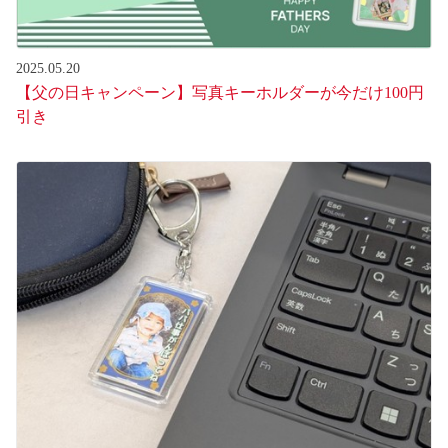
2025.05.20
【父の日キャンペーン】写真キーホルダーが今だけ100円
引き