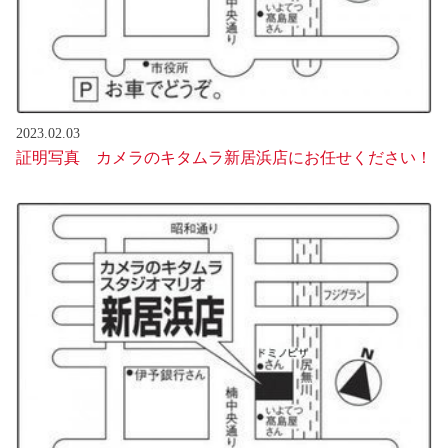
2023.02.03
証明写真 カメラのキタムラ新居浜店にお任せください！