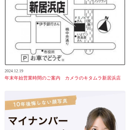
2024.12.19
年末年始営業時間のご案内 カメラのキタムラ新居浜店