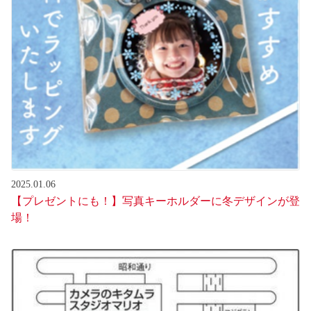
2025.01.06
【プレゼントにも！】写真キーホルダーに冬デザインが登
場！