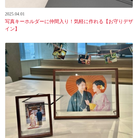
2025.04.01
写真キーホルダーに仲間入り！気軽に作れる【お守りデザ
イン】