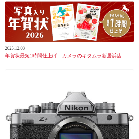
2025.12.03
年賀状最短1時間仕上げ カメラのキタムラ新居浜店