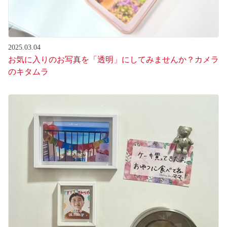
2025.03.04
お気に入りのお写真を「透明」にしてみませんか？カメラ
のキタムラ