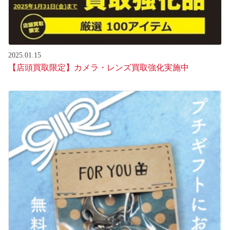
2025.01.15
【店頭買取限定】カメラ・レンズ買取強化実施中