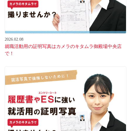
2026.02.08
就職活動用の証明写真はカメラのキタムラ御殿場中央店
で！