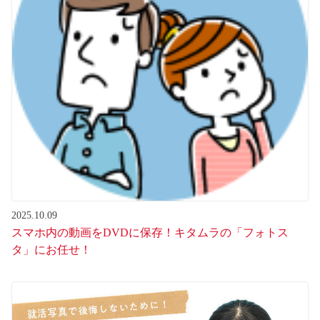
2025.10.09
スマホ内の動画をDVDに保存！キタムラの「フォトス
タ」にお任せ！