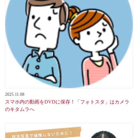
2025.11.08
スマホ内の動画をDVDに保存！「フォトスタ」はカメラ
のキタムラへ