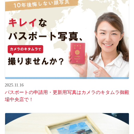
2025.11.16
パスポートの申請用・更新用写真はカメラのキタムラ御殿
場中央店で！