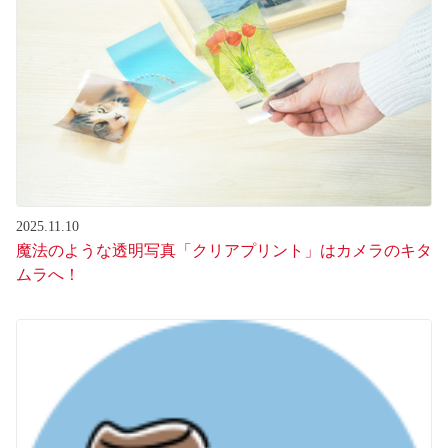
2025.11.10
魔法のような透明写真「クリアプリント」はカメラのキタ
ムラへ！