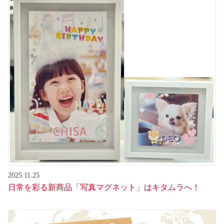
2025.11.25
日常を彩る新商品「写真マグネット」はキタムラへ！