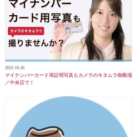
2025.10.26
マイナンバーカード用証明写真もカメラのキタムラ御殿場
／中央店で！