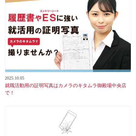
2025.10.05
就職活動用の証明写真はカメラのキタムラ御殿場中央店
で！