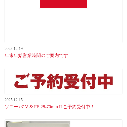
2025.12.19
年末年始営業時間のご案内です
2025.12.15
ソニー α7 V & FE 28-70mm II ご予約受付中！