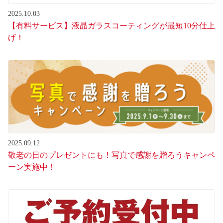
2025.10.03
【有料サービス】液晶ガラスコーティングが最短10分仕上
げ！
2025.09.12
敬老の日のプレゼントにも！写真で感謝を贈ろうキャンペ
ーン実施中！