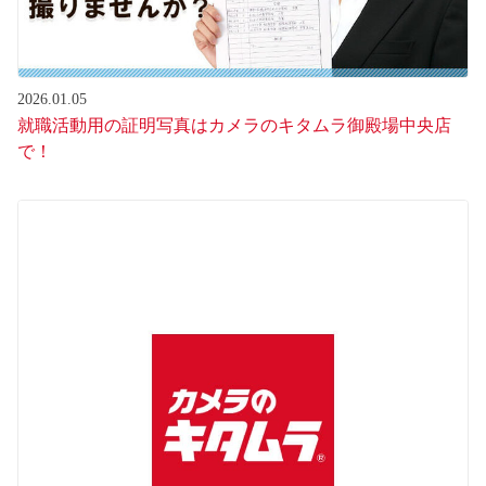
2026.01.05
就職活動用の証明写真はカメラのキタムラ御殿場中央店
で！