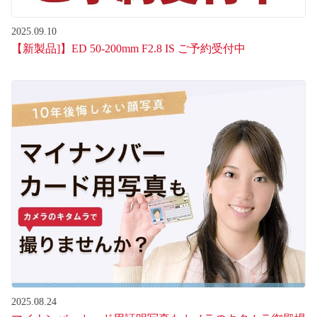
2025.09.10
【新製品]】ED 50-200mm F2.8 IS ご予約受付中
2025.08.24