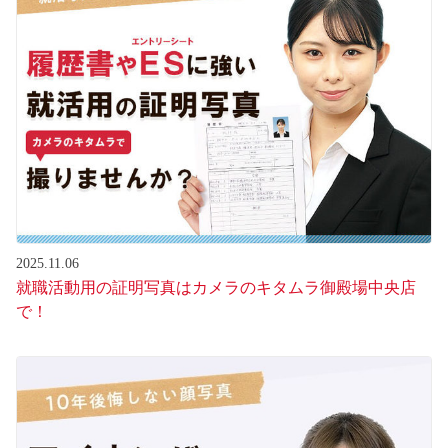
2025.11.06
就職活動用の証明写真はカメラのキタムラ御殿場中央店
で！