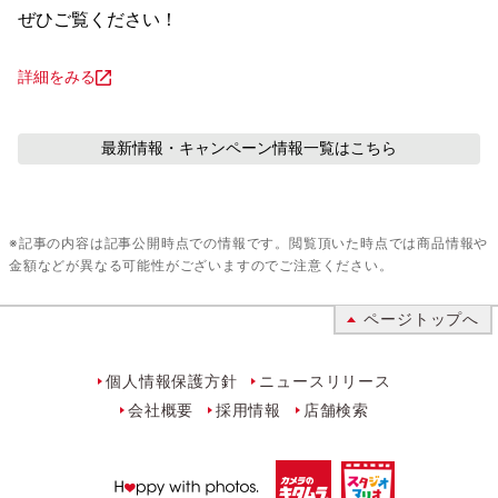
ぜひご覧ください！
詳細をみる
最新情報・キャンペーン情報
一覧はこちら
※記事の内容は記事公開時点での情報です。閲覧頂いた時点では商品情報や
金額などが異なる可能性がございますのでご注意ください。
ページトップへ
個人情報保護方針
ニュースリリース
会社概要
採用情報
店舗検索