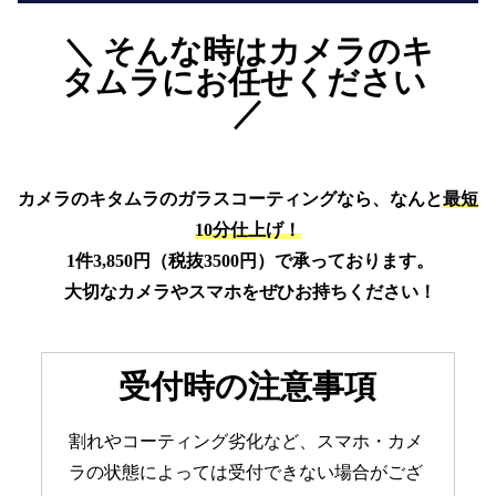
＼ そんな時はカメラのキ
タムラにお任せください 
／
カメラのキタムラのガラスコーティングなら、なんと
最短
10分仕上げ！
 1件3,850円（税抜3500円）で承っております。
 大切なカメラやスマホをぜひお持ちください！
受付時の注意事項
割れやコーティング劣化など、スマホ・カメ
ラの状態によっては受付できない場合がござ