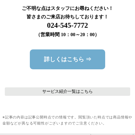
ご不明な点はスタッフにお尋ねください！
皆さまのご来店お待ちしております！
024-545-7772
（営業時間 10：00～20：00）
詳しくはこちら ⇒
サービス紹介
一覧はこちら
※記事の内容は記事公開時点での情報です。閲覧頂いた時点では商品情報や
金額などが異なる可能性がございますのでご注意ください。