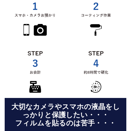
大切なカメラやスマホの液晶をし
っかりと保護したい・・・
フィルムを貼るのは苦手・・・