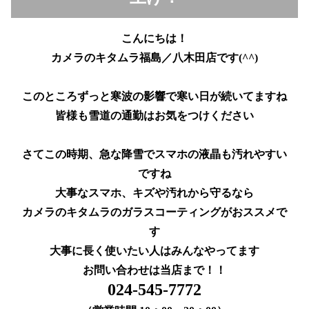
こんにちは！
カメラのキタムラ福島／八木田店です(^^)
このところずっと寒波の影響で寒い日が続いてますね
皆様も雪道の通勤はお気をつけください
さてこの時期、急な降雪でスマホの液晶も汚れやすい
ですね
大事なスマホ、キズや汚れから守るなら
カメラのキタムラのガラスコーティングがおススメで
す
大事に長く使いたい人はみんなやってます
お問い合わせは当店まで！！
024-545-7772