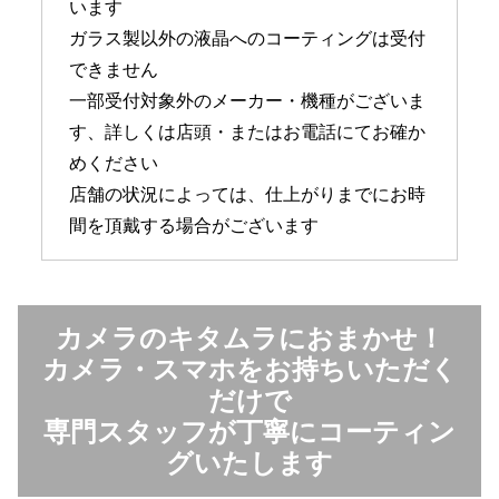
います
ガラス製以外の液晶へのコーティングは受付
できません
一部受付対象外のメーカー・機種がございま
す、詳しくは店頭・またはお電話にてお確か
めください
店舗の状況によっては、仕上がりまでにお時
間を頂戴する場合がございます
カメラのキタムラにおまかせ！
カメラ・スマホをお持ちいただく
だけで
専門スタッフが丁寧にコーティン
グいたします