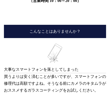
（営業時間 10：00～20：00）
こんなことはありませんか？
大事なスマートフォンを落としてしまった
買うよりは安く済むことが多いですが、スマートフォンの
修理代は高額ですよね。そうなる前にカメラのキタムラが
おススメするガラスコーティングをお試しください。