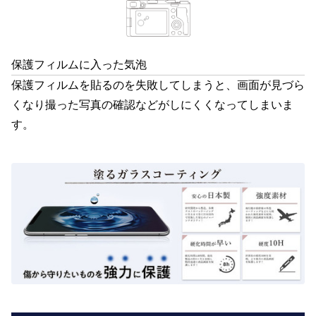
保護フィルムに入った気泡
保護フィルムを貼るのを失敗してしまうと、画面が見づら
くなり撮った写真の確認などがしにくくなってしまいま
す。