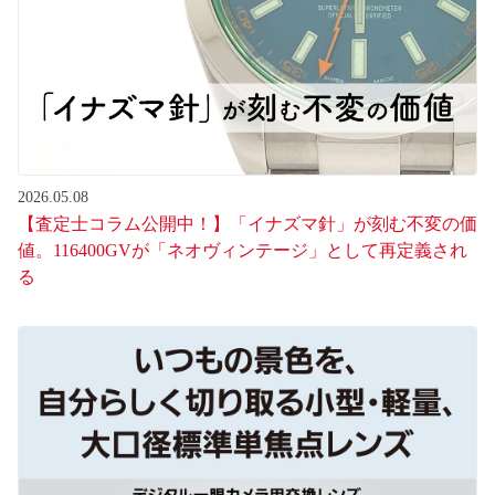
2026.05.08
【査定士コラム公開中！】「イナズマ針」が刻む不変の価
値。116400GVが「ネオヴィンテージ」として再定義され
る