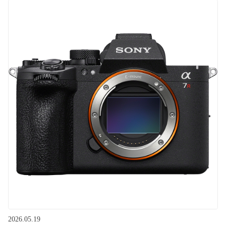
2026.05.19