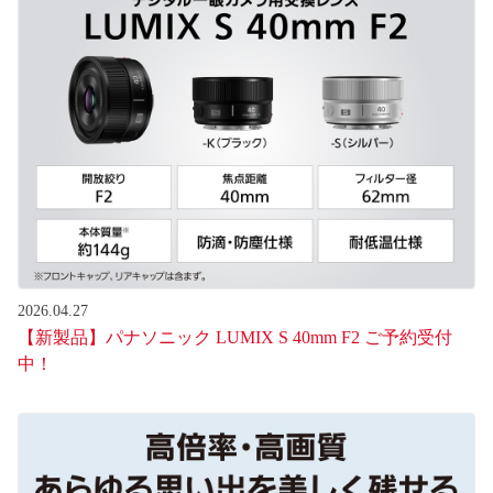
2026.04.27
【新製品】パナソニック LUMIX S 40mm F2 ご予約受付
中！