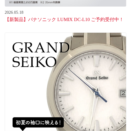
2026.05.18
【新製品】パナソニック LUMIX DC-L10 ご予約受付中！