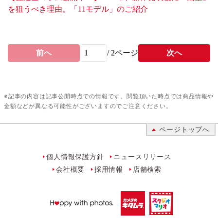
を狙うべき理由。「11モデル」のご紹介
前へ
/
2
ページ
次へ
※記事の内容は記事公開時点での情報です。閲覧頂いた時点では商品情報や
金額などが異なる可能性がございますのでご注意ください。
ページトップへ
個人情報保護方針
ニュースリリース
会社概要
採用情報
店舗検索