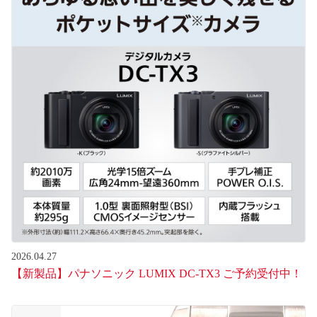
2026.04.27
【新製品】パナソニック LUMIX DC-TX3 ご予約受付中！