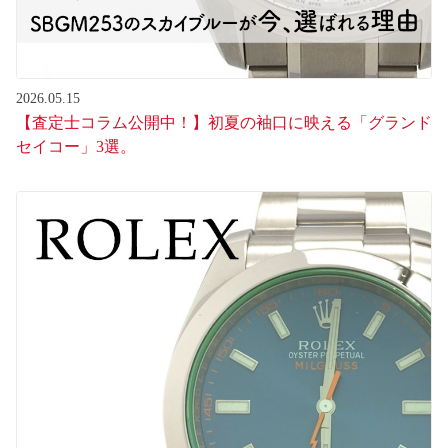
2026.05.15
【査定士コラム公開中！】初夏の袖口に映える「グランド
セイコー」3選。