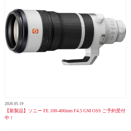
2026.05.19
【新製品】ソニー FE 100-400mm F4.5 GM OSS ご予約受付
中！