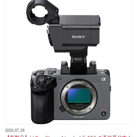
2026.07.28