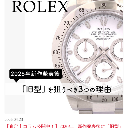
2026.04.23
【査定士コラム公開中！】2026年、新作発表後に「旧型」