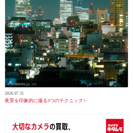
2026.07.31
夜景を印象的に撮る3つのテクニック✨