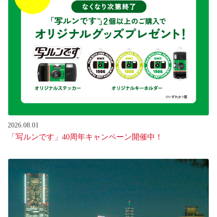
2026.08.01
「写ルンです」40周年キャンペーン開催中！