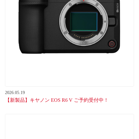
2026.05.19
【新製品】キヤノン EOS R6 V ご予約受付中！