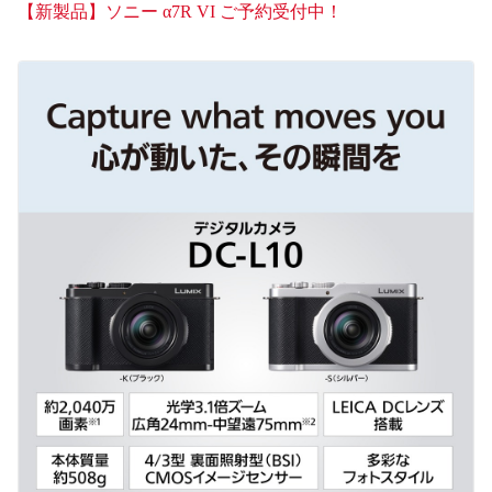
【新製品】ソニー α7R VI ご予約受付中！