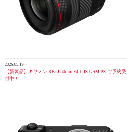
2026.05.19
【新製品】キヤノン RF20-50mm F4 L IS USM PZ ご予約受
付中！