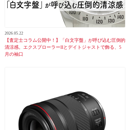
2026.05.22
【査定士コラム公開中！】「白文字盤」が呼び込む圧倒的
清涼感。エクスプローラーIIとデイトジャストで飾る、5
月の袖口