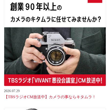
2026.07.29
【TBSラジオCM放送中】カメラの事ならキタムラ！