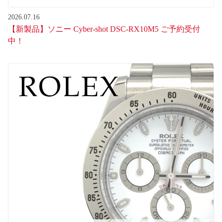
2026.07.16
【新製品】ソニー Cyber-shot DSC-RX10M5 ご予約受付
中！