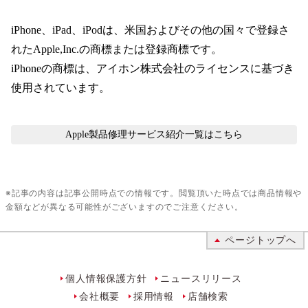
iPhone、iPad、iPodは、米国およびその他の国々で登録さ
れたApple,Inc.の商標または登録商標です。
iPhoneの商標は、アイホン株式会社のライセンスに基づき
使用されています。
Apple製品修理サービス紹介
一覧はこちら
※記事の内容は記事公開時点での情報です。閲覧頂いた時点では商品情報や
金額などが異なる可能性がございますのでご注意ください。
ページトップへ
個人情報保護方針
ニュースリリース
会社概要
採用情報
店舗検索