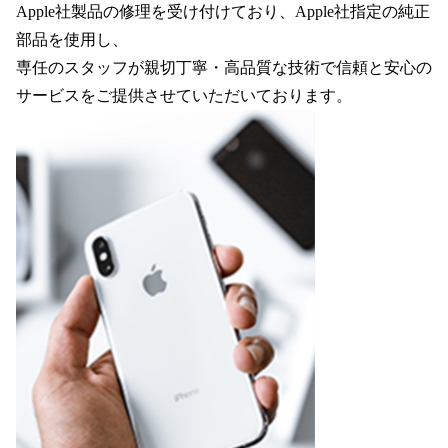
Apple社製品の修理を受け付けており、Apple社指定の純正
部品を使用し、
専任のスタッフが親切丁寧・高品質な技術で信頼と安心の
サービスをご提供させていただいております。