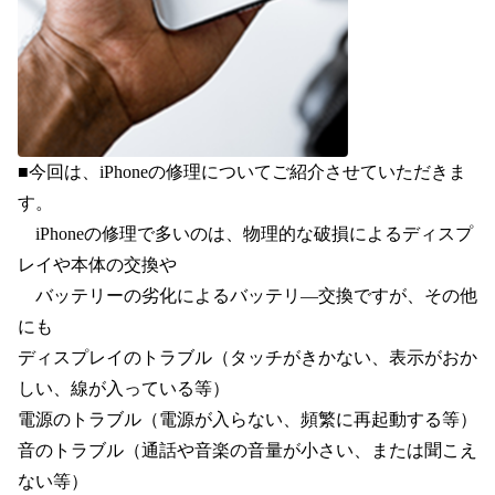
■今回は、iPhoneの修理についてご紹介させていただきま
す。
　iPhoneの修理で多いのは、物理的な破損によるディスプ
レイや本体の交換や
　バッテリーの劣化によるバッテリ―交換ですが、その他
にも
ディスプレイのトラブル（タッチがきかない、表示がおか
しい、線が入っている等）
電源のトラブル（電源が入らない、頻繁に再起動する等）
音のトラブル（通話や音楽の音量が小さい、または聞こえ
ない等）