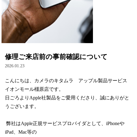
修理ご来店前の事前確認について
2026.01.23
こんにちは、カメラのキタムラ　アップル製品サービス　
イオンモール橿原店です。
日ごろよりApple社製品をご愛用くださり、誠にありがと
うございます。
 弊社はApple正規サービスプロバイダとして、iPhoneや
iPad、Mac等の