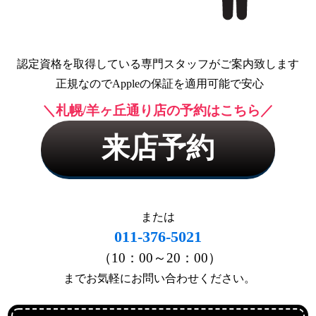
認定資格を取得している専門スタッフがご案内致します
 正規なのでAppleの保証を適用可能で安心
＼札幌/羊ヶ丘通り店の予約はこちら／
来店予約
または
011-376-5021
（10：00～20：00）
 までお気軽にお問い合わせください。