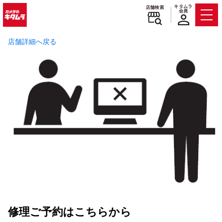
キタムラ
店舗検索
会員
Men
店舗詳細へ戻る
修理ご予約はこちらから