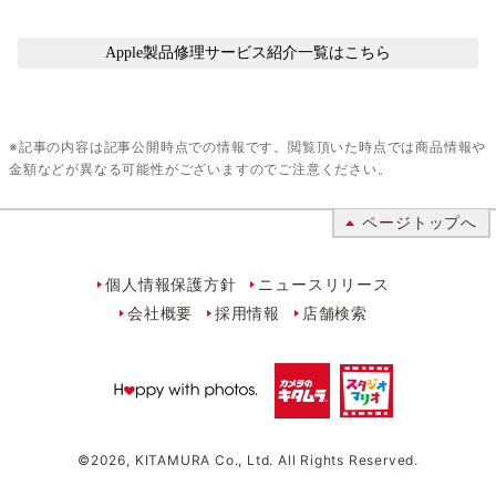
Apple製品修理サービス紹介
一覧はこちら
※記事の内容は記事公開時点での情報です。閲覧頂いた時点では商品情報や
金額などが異なる可能性がございますのでご注意ください。
ページトップへ
個人情報保護方針
ニュースリリース
会社概要
採用情報
店舗検索
©
2026
,
KITAMURA Co., Ltd.
All Rights Reserved.