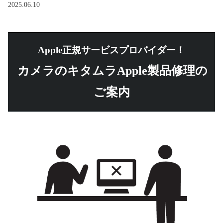
2025.06.10
Apple正規サービスプロバイダー！
カメラのキタムラApple製品修理の
ご案内