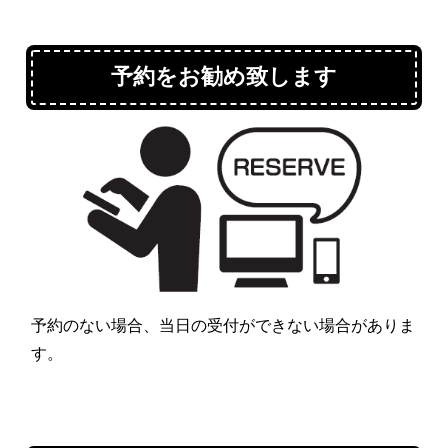
予約をお勧め致します
予約のない場合、当日の受付ができない場合がありま
す。