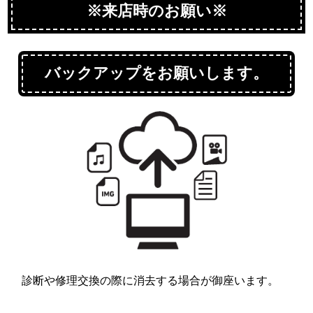
※来店時のお願い※
バックアップをお願いします。
診断や修理交換の際に消去する場合が御座います。