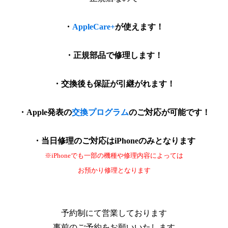
・
AppleCare+
が使えます！
・正規部品で修理します！
・交換後も保証が引継がれます！
・Apple発表の
交換プログラム
のご対応が可能です！
・当日修理のご対応はiPhoneのみとなります
※iPhoneでも一部の機種や修理内容によっては
お預かり修理となります
予約制にて営業しております
事前のご予約をお願いいたします