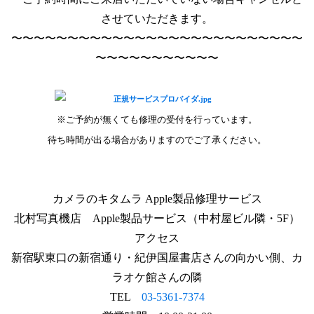
させていただきます。
〜〜〜〜〜〜〜〜〜〜〜〜〜〜〜〜〜〜〜〜〜〜〜〜〜〜
〜〜〜〜〜〜〜〜〜〜〜
※ご予約が無くても修理の受付を行っています。
待ち時間が出る場合がありますのでご了承ください。
カメラのキタムラ Apple製品修理サービス
北村写真機店　Apple製品サービス（中村屋ビル隣・5F）
アクセス
新宿駅東口の新宿通り・紀伊国屋書店さんの向かい側、カ
ラオケ館さんの隣
TEL　
03-5361-7374