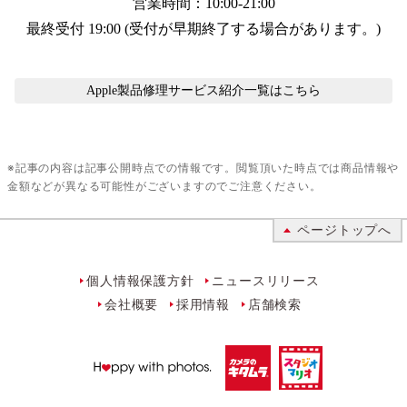
営業時間：10:00-21:00
最終受付 19:00 (受付が早期終了する場合があります。)
Apple製品修理サービス紹介
一覧はこちら
※記事の内容は記事公開時点での情報です。閲覧頂いた時点では商品情報や
金額などが異なる可能性がございますのでご注意ください。
ページトップへ
個人情報保護方針
ニュースリリース
会社概要
採用情報
店舗検索