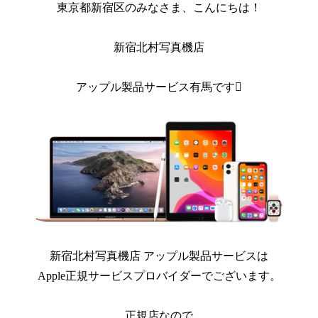
東京都新宿区のみなさま、こんにちは！
新宿北村写真機店
アップル製品サービス有馬です
新宿北村写真機店 アップル製品サービスは
Apple正規サービスプロバイダーでございます。
正規店なので