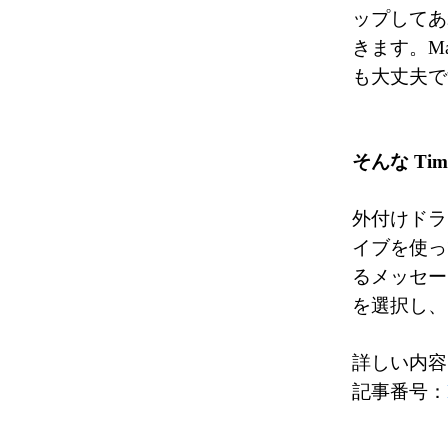
ップしてあ
きます。Ma
も大丈夫で
そんな 
Ti
外付けドラ
イブを使って
るメッセー
を選択し、
詳しい内容
記事番号：