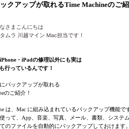
ックアップが取れるTime Machineのご
なさまこんにちは
タムラ 川越マイン Mac担当です！
Phone・iPadの修理以外にも実は
も行っているんです！
にバックアップが取れる
chineのご紹介！
achine は、Mac に組み込まれているバックアップ機能で
使って、App、音楽、写真、メール、書類、システ
てのファイルを自動的にバックアップしておけます