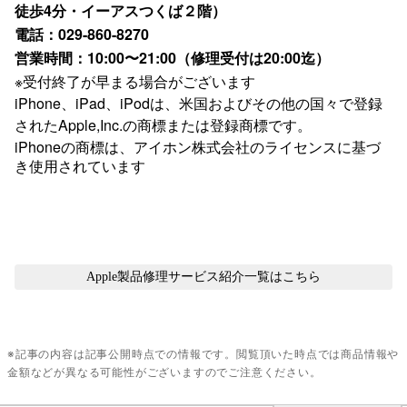
徒歩4分・イーアスつくば２階）
電話：029-860-8270
営業時間：10:00〜21:00（修理受付は20:00迄）
※受付終了が早まる場合がございます
iPhone、iPad、iPodは、米国およびその他の国々で登録
されたApple,Inc.の商標または登録商標です。
iPhone
の商標は、アイホン株式会社のライセンスに基づ
き使用されています
Apple製品修理サービス紹介
一覧はこちら
※記事の内容は記事公開時点での情報です。閲覧頂いた時点では商品情報や
金額などが異なる可能性がございますのでご注意ください。