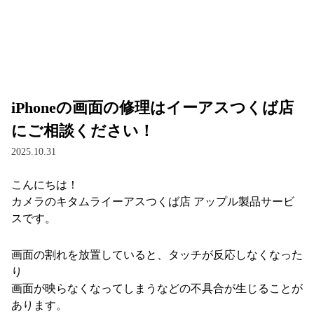
iPhoneの画面の修理はイーアスつくば店
にご相談ください！
2025.10.31
こんにちは！
カメラのキタムライーアスつくば店 アップル製品サービ
スです。
画面の割れを放置していると、タッチが反応しなくなった
り
画面が映らなくなってしまうなどの不具合が生じることが
あります。