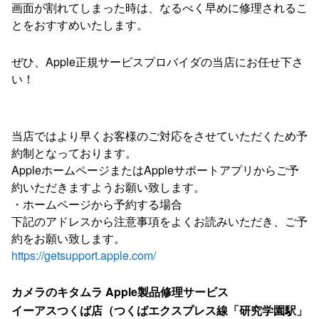
画面が割れてしまった時は、なるべく早めに修理されるこ
とをおすすめいたします。
ぜひ、Apple正規サービスプロバイダの当店にお任せ下さ
い！
当店ではより早くお客様のご対応をさせていただくため予
約制となっております。
AppleホームページまたはAppleサポートアプリからご予
約いただきますようお願い致します。
・ホームページから予約する場合
下記のアドレスから注意事項をよくお読みいただき、ご予
約をお願い致します。
https://getsupport.apple.com/
カメラのキタムラ Apple製品修理サービス
イーアスつくば店（つくばエクスプレス線「研究学園駅」