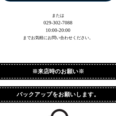
または
029-302-7088
10:00-20:00
までお気軽にお問い合わせください。
※来店時のお願い※
バックアップをお願いします。