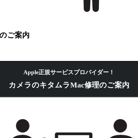
理のご案内
Apple正規サービスプロバイダー！
カメラのキタムラMac修理のご案内