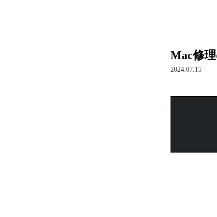
Mac修
2024.07.15