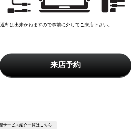
ご返却は出来かねますので事前に外してご来店下さい。
来店予約
品修理サービス紹介
一覧はこちら