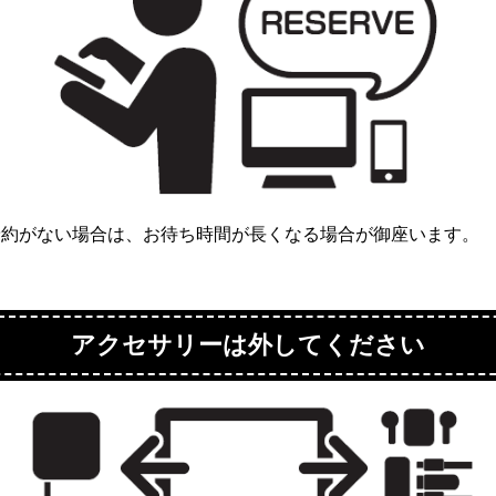
予約がない場合は、お待ち時間が長くなる場合が御座います。
アクセサリーは外してください