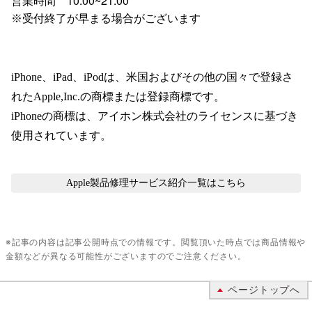
10:00~21:00
営業時間　
※受付終了が早まる場合がございます
iPhone、iPad、iPodは、米国およびその他の国々で登録さ
れたApple,Inc.の商標または登録商標です。
iPhoneの商標は、アイホン株式会社のライセンスに基づき
使用されています。
Apple製品修理サービス紹介
一覧はこちら
※記事の内容は記事公開時点での情報です。閲覧頂いた時点では商品情報や
金額などが異なる可能性がございますのでご注意ください。
ページトップへ