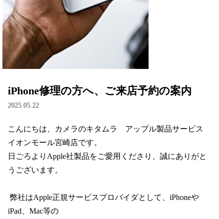
iPhone修理の方へ、ご来店予約の案内
2025.05.22
こんにちは、カメラのキタムラ　アップル製品サービス　
イオンモール宮崎店です。
日ごろよりApple社製品をご愛用くださり、誠にありがと
うございます。
 弊社はApple正規サービスプロバイダとして、iPhoneや
iPad、Mac等の