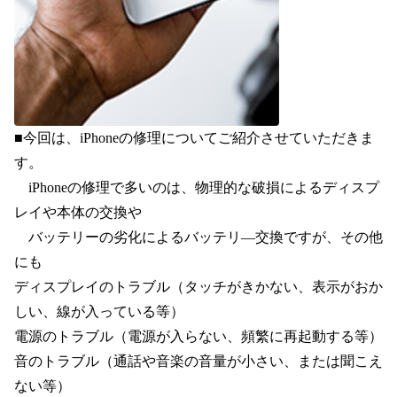
■今回は、iPhoneの修理についてご紹介させていただきま
す。
　iPhoneの修理で多いのは、物理的な破損によるディスプ
レイや本体の交換や
　バッテリーの劣化によるバッテリ―交換ですが、その他
にも
ディスプレイのトラブル（タッチがきかない、表示がおか
しい、線が入っている等）
電源のトラブル（電源が入らない、頻繁に再起動する等）
音のトラブル（通話や音楽の音量が小さい、または聞こえ
ない等）