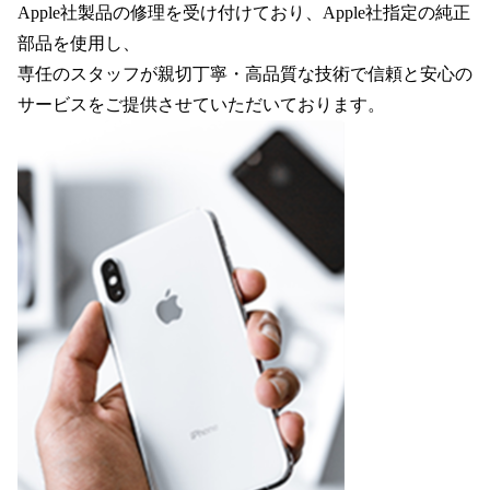
Apple社製品の修理を受け付けており、Apple社指定の純正
部品を使用し、
専任のスタッフが親切丁寧・高品質な技術で信頼と安心の
サービスをご提供させていただいております。