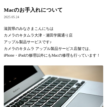
Macのお手入れについて
2025.05.24
滋賀県のみなさまこんにちは
カメラのキタムラ大津・瀬田学園通り店
アップル製品サービスです♪
カメラのキタムラ アップル製品サービス店舗では、
iPhone・iPadの修理以外にもMacの修理も行っています！