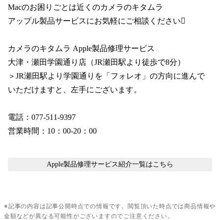
Macのお困りごとは近くのカメラのキタムラ
アップル製品サービスにお気軽にご相談ください
カメラのキタムラ Apple製品修理サービス
大津・瀬田学園通り店（
JR瀬田駅より徒歩で8分
）
＞JR瀬田駅より学園通りを「フォレオ」の方向に進んで
いただけますと、左手にございます。
電話：077-511-9397
営業時間：
10：00-20：00
Apple製品修理サービス紹介
一覧はこちら
※記事の内容は記事公開時点での情報です。閲覧頂いた時点では商品情報や
金額などが異なる可能性がございますのでご注意ください。