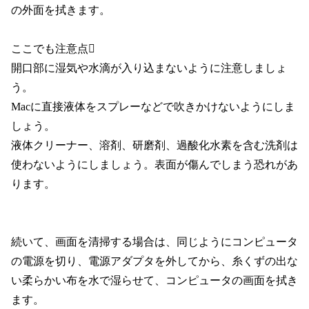
の外面を拭きます。
ここでも注意点
開口部に湿気や水滴が入り込まないように注意しましょ
う。
Macに直接液体をスプレーなどで吹きかけないようにしま
しょう。
液体クリーナー、溶剤、研磨剤、過酸化水素を含む洗剤は
使わないようにしましょう。表面が傷んでしまう恐れがあ
ります。
続いて、画面を清掃する場合は、同じようにコンピュータ
の電源を切り、電源アダプタを外してから、糸くずの出な
い柔らかい布を水で湿らせて、コンピュータの画面を拭き
ます。