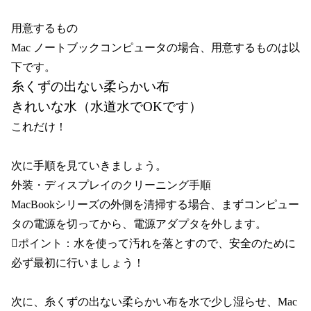
用意するもの
Mac ノートブックコンピュータの場合、用意するものは以
下です。
糸くずの出ない柔らかい布
きれいな水（水道水でOKです）
これだけ！
次に手順を見ていきましょう。
外装・ディスプレイのクリーニング手順
MacBookシリーズの外側を清掃する場合、まずコンピュー
タの電源を切ってから、電源アダプタを外します。
ポイント：水を使って汚れを落とすので、安全のために
必ず最初に行いましょう！
次に、糸くずの出ない柔らかい布を水で少し湿らせ、Mac