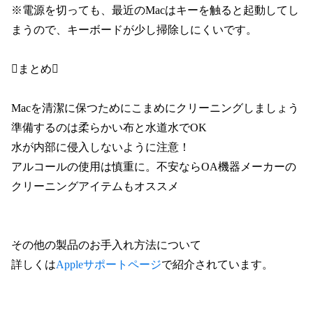
※電源を切っても、最近のMacはキーを触ると起動してし
まうので、キーボードが少し掃除しにくいです。
まとめ
Macを清潔に保つためにこまめにクリーニングしましょう
準備するのは柔らかい布と水道水でOK
水が内部に侵入しないように注意！
アルコールの使用は慎重に。不安ならOA機器メーカーの
クリーニングアイテムもオススメ
その他の製品のお手入れ方法について
詳しくは
Appleサポートページ
で紹介されています。