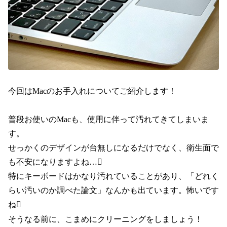
今回はMacのお手入れについてご紹介します！
普段お使いのMacも、使用に伴って汚れてきてしまいま
す。
せっかくのデザインが台無しになるだけでなく、衛生面で
も不安になりますよね…
特にキーボードはかなり汚れていることがあり、「どれく
らい汚いのか調べた論文」なんかも出ています。怖いです
ね
そうなる前に、こまめにクリーニングをしましょう！