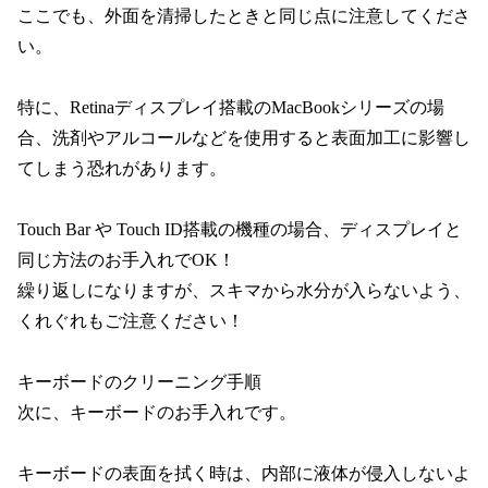
ここでも、外面を清掃したときと同じ点に注意してくださ
い。
特に、Retinaディスプレイ搭載のMacBookシリーズの場
合、洗剤やアルコールなどを使用すると表面加工に影響し
てしまう恐れがあります。
Touch Bar や Touch ID搭載の機種の場合、ディスプレイと
同じ方法のお手入れでOK！
繰り返しになりますが、スキマから水分が入らないよう、
くれぐれもご注意ください！
キーボードのクリーニング手順
次に、キーボードのお手入れです。
キーボードの表面を拭く時は、内部に液体が侵入しないよ